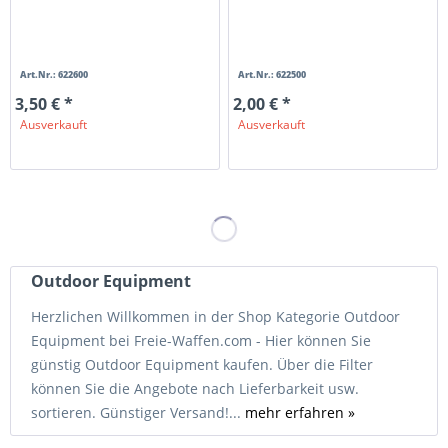
Art.Nr.: 622600
Art.Nr.: 622500
3,50 € *
2,00 € *
Ausverkauft
Ausverkauft
Outdoor Equipment
Herzlichen Willkommen in der Shop Kategorie Outdoor
Equipment bei Freie-Waffen.com - Hier können Sie
günstig Outdoor Equipment kaufen. Über die Filter
können Sie die Angebote nach Lieferbarkeit usw.
sortieren. Günstiger Versand!...
mehr erfahren »