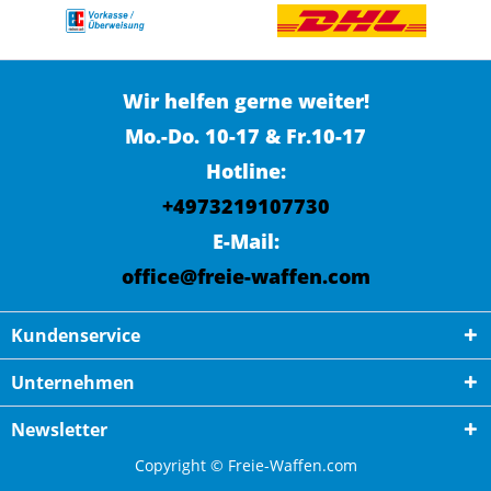
Wir helfen gerne weiter!
Mo.-Do. 10-17 & Fr.10-17
Hotline:
+4973219107730
E-Mail:
office@freie-waffen.com
Kundenservice
Unternehmen
Newsletter
Copyright © Freie-Waffen.com