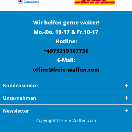
Wir helfen gerne weiter!
Mo.-Do. 10-17 & Fr.10-17
Hotline:
+4973219107730
E-Mail:
office@freie-waffen.com
Kundenservice
Unternehmen
Newsletter
Copyright © Freie-Waffen.com