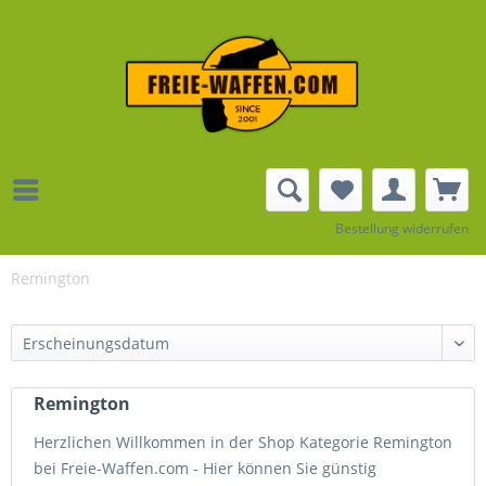
Bestellung widerrufen
Remington
Remington
Herzlichen Willkommen in der Shop Kategorie Remington
bei Freie-Waffen.com - Hier können Sie günstig