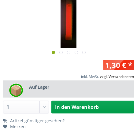
1,30 € *
inkl. MwSt.
zzgl. Versandkosten
Auf Lager
In den
Warenkorb
Artikel günstiger gesehen?
Merken