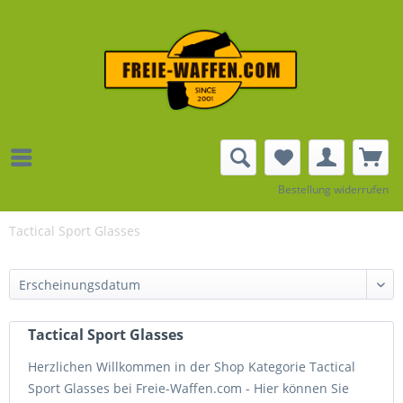
Bestellung widerrufen
Tactical Sport Glasses
Tactical Sport Glasses
Herzlichen Willkommen in der Shop Kategorie Tactical
Sport Glasses bei Freie-Waffen.com - Hier können Sie