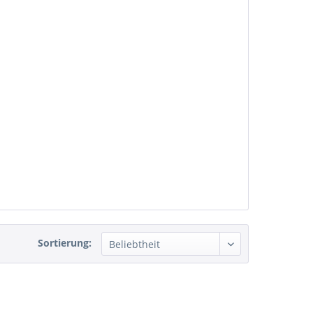
Sortierung: