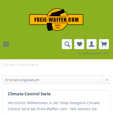
Bestellung widerrufen
Climate Control Serie
Climate Control Serie
Herzlichen Willkommen in der Shop Kategorie Climate
Control Serie bei Freie-Waffen.com - Hier können Sie