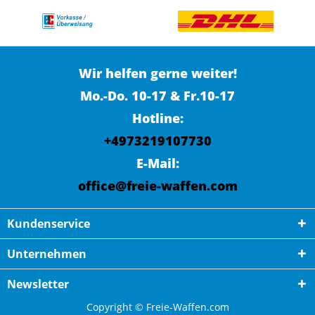
Wir helfen gerne weiter!
Mo.-Do. 10-17 & Fr.10-17
Hotline:
+4973219107730
E-Mail:
office@freie-waffen.com
Kundenservice
Unternehmen
Newsletter
Copyright © Freie-Waffen.com