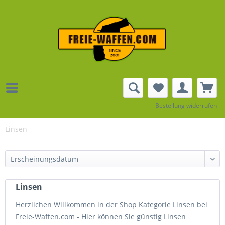
Bestellung widerrufen
Linsen
Linsen
Herzlichen Willkommen in der Shop Kategorie Linsen bei
Freie-Waffen.com - Hier können Sie günstig Linsen