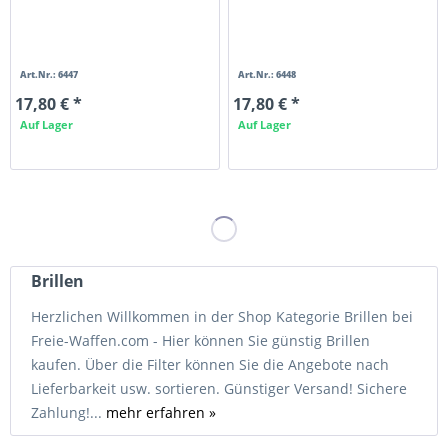
Art.Nr.: 6447
Art.Nr.: 6448
17,80 € *
17,80 € *
Auf Lager
Auf Lager
Brillen
Herzlichen Willkommen in der Shop Kategorie Brillen bei
Freie-Waffen.com - Hier können Sie günstig Brillen
kaufen. Über die Filter können Sie die Angebote nach
Lieferbarkeit usw. sortieren. Günstiger Versand! Sichere
Zahlung!...
mehr erfahren »