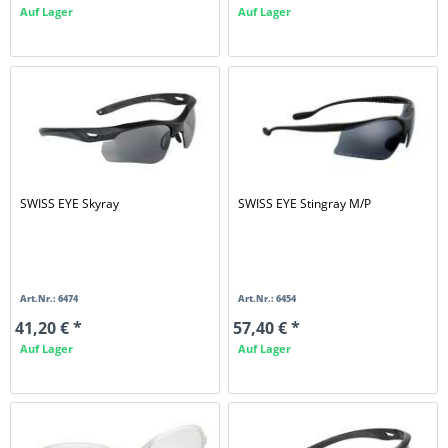
Auf Lager
Auf Lager
SWISS EYE Skyray
SWISS EYE Stingray M/P
Art.Nr.: 6474
Art.Nr.: 6454
41,20 € *
57,40 € *
Auf Lager
Auf Lager