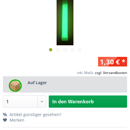
1,30 € *
inkl. MwSt.
zzgl. Versandkosten
Auf Lager
In den
Warenkorb
Artikel günstiger gesehen?
Merken