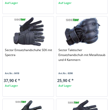
Auf Lager
Auf Lager
Sector Einsatzhandschuhe SEK mit
Sector Taktischer
Spectra
Einsatzhandschuh mit Metallstaub
und 4 Kammern
Art.Nr.: 8418
Art.Nr.: 8398
37,90 € *
25,90 € *
Auf Lager
Auf Lager