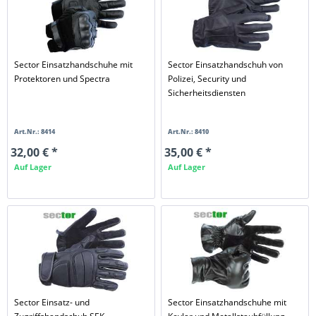
Sector Einsatzhandschuhe mit
Sector Einsatzhandschuh von
Protektoren und Spectra
Polizei, Security und
Sicherheitsdiensten
Art.Nr.: 8414
Art.Nr.: 8410
32,00 € *
35,00 € *
Auf Lager
Auf Lager
Sector Einsatz- und
Sector Einsatzhandschuhe mit