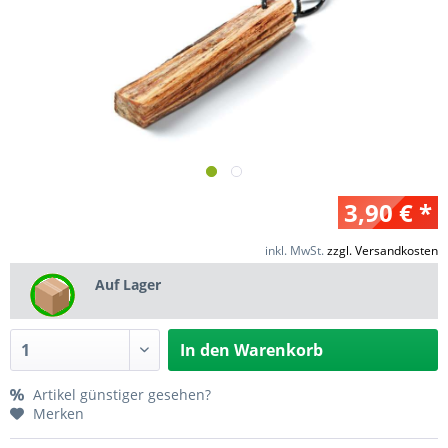
3,90 € *
inkl. MwSt.
zzgl. Versandkosten
Auf Lager
In den
Warenkorb
Artikel günstiger gesehen?
Merken