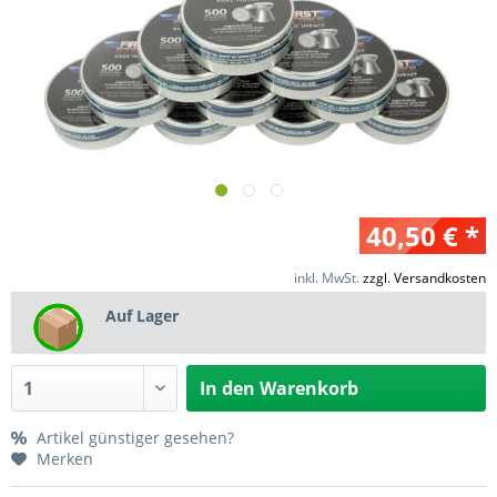
40,50 € *
inkl. MwSt.
zzgl. Versandkosten
Auf Lager
In den
Warenkorb
Artikel günstiger gesehen?
Merken