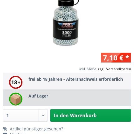
7,10 € *
inkl. MwSt.
zzgl. Versandkosten
frei ab 18 Jahren - Altersnachweis erforderlich
Auf Lager
In den
Warenkorb
Artikel günstiger gesehen?