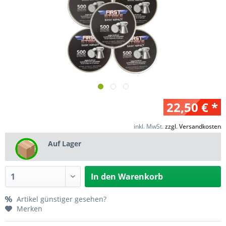
22,50 € *
inkl. MwSt.
zzgl. Versandkosten
Auf Lager
In den
Warenkorb
Artikel günstiger gesehen?
Merken