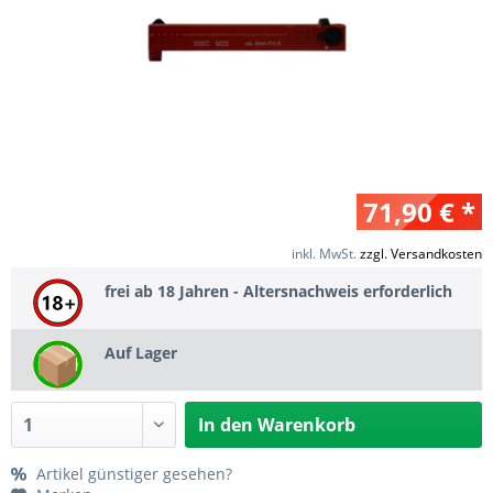
71,90 € *
inkl. MwSt.
zzgl. Versandkosten
frei ab 18 Jahren - Altersnachweis erforderlich
Auf Lager
In den
Warenkorb
Artikel günstiger gesehen?