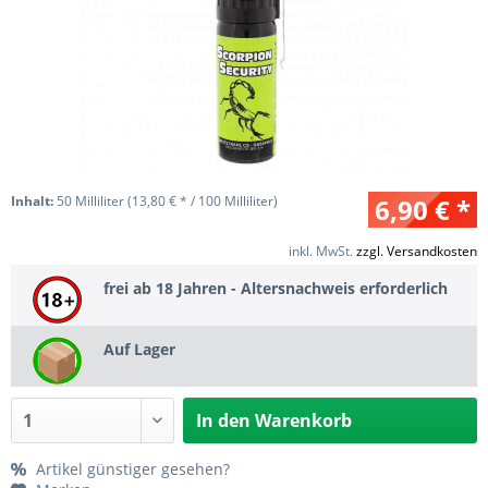
Inhalt:
50 Milliliter (13,80 € * / 100 Milliliter)
6,90 € *
inkl. MwSt.
zzgl. Versandkosten
frei ab 18 Jahren - Altersnachweis erforderlich
Auf Lager
In den
Warenkorb
Artikel günstiger gesehen?