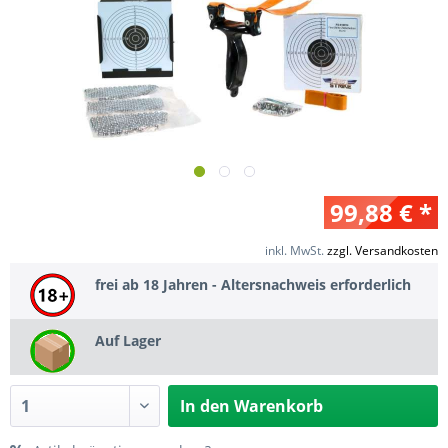
99,88 € *
inkl. MwSt.
zzgl. Versandkosten
frei ab 18 Jahren - Altersnachweis erforderlich
Auf Lager
In den
Warenkorb