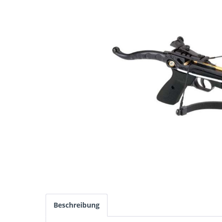
Beschreibung