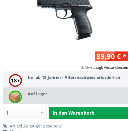
89,90 € *
inkl. MwSt.
zzgl. Versandkosten
frei ab 18 Jahren - Altersnachweis erforderlich
Auf Lager
In den
Warenkorb
Artikel günstiger gesehen?