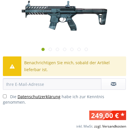
Benachrichtigen Sie mich, sobald der Artikel
lieferbar ist.
Die
Datenschutzerklärung
habe ich zur Kenntnis
genommen.
249,00 € *
inkl. MwSt.
zzgl. Versandkosten