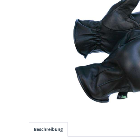
Beschreibung