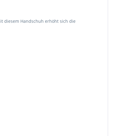
Mit diesem Handschuh erhöht sich die