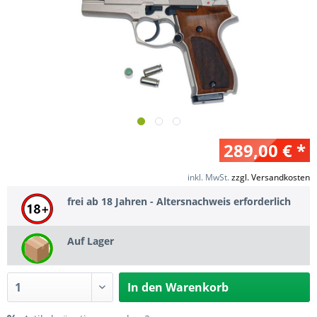
289,00 € *
inkl. MwSt.
zzgl. Versandkosten
frei ab 18 Jahren - Altersnachweis erforderlich
Auf Lager
In den
Warenkorb