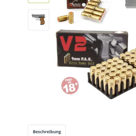
Beschreibung