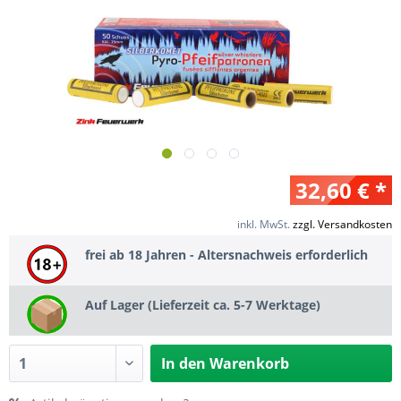
32,60 € *
inkl. MwSt.
zzgl. Versandkosten
frei ab 18 Jahren - Altersnachweis erforderlich
Auf Lager (Lieferzeit ca. 5-7 Werktage)
In den
Warenkorb