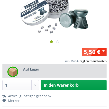
5,50 € *
inkl. MwSt.
zzgl. Versandkosten
Auf Lager
In den
Warenkorb
Artikel günstiger gesehen?
Merken