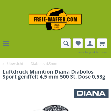
Bestellung widerrufen
Übersicht
Diabolos 4,5mm
Luftdruck Munition Diana Diabolos
Sport geriffelt 4,5 mm 500 St. Dose 0,53g