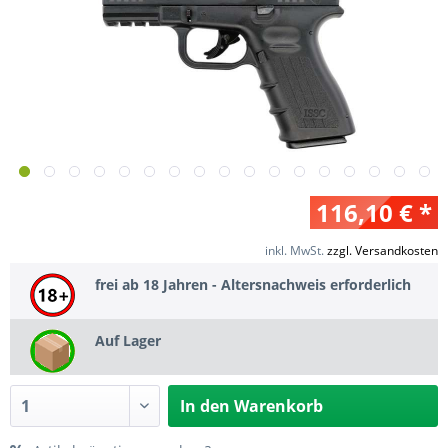
116,10 € *
inkl. MwSt.
zzgl. Versandkosten
frei ab 18 Jahren - Altersnachweis erforderlich
Auf Lager
In den
Warenkorb