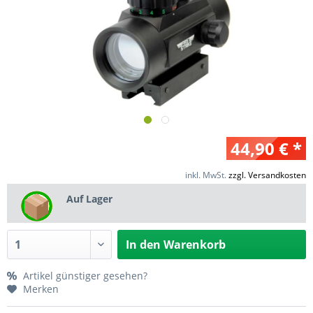
44,90 € *
inkl. MwSt.
zzgl. Versandkosten
Auf Lager
In den
Warenkorb
Artikel günstiger gesehen?
Merken