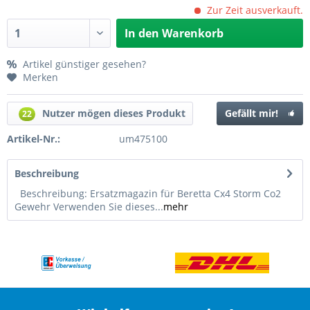
Zur Zeit ausverkauft.
In den
Warenkorb
Artikel günstiger gesehen?
Merken
Nutzer mögen dieses Produkt
Gefällt mir!
22
Artikel-Nr.:
um475100
Beschreibung
Beschreibung: Ersatzmagazin für Beretta Cx4 Storm Co2
Gewehr Verwenden Sie dieses...
mehr