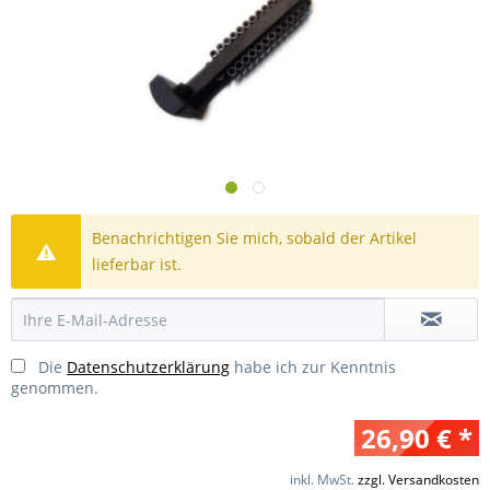
Benachrichtigen Sie mich, sobald der Artikel
lieferbar ist.
Die
Datenschutzerklärung
habe ich zur Kenntnis
genommen.
26,90 € *
inkl. MwSt.
zzgl. Versandkosten