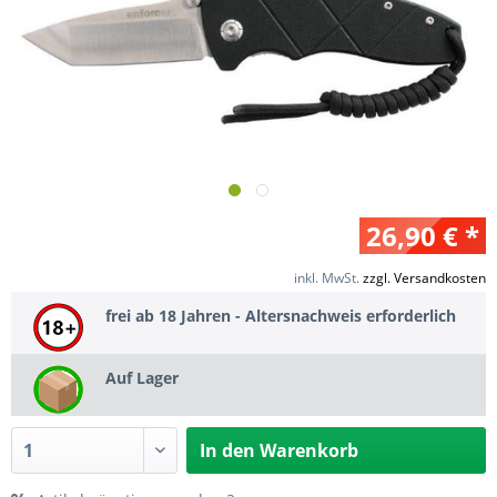
26,90 € *
inkl. MwSt.
zzgl. Versandkosten
frei ab 18 Jahren - Altersnachweis erforderlich
Auf Lager
In den
Warenkorb