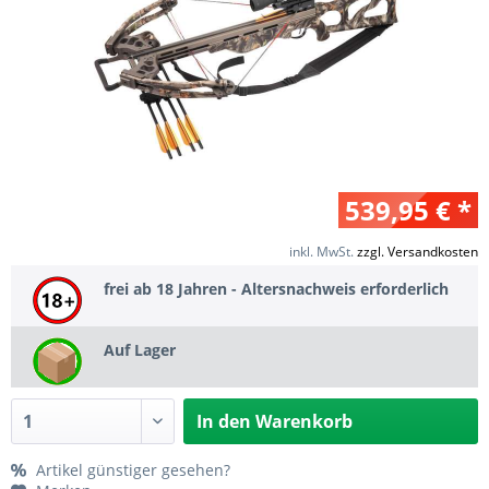
539,95 € *
inkl. MwSt.
zzgl. Versandkosten
frei ab 18 Jahren - Altersnachweis erforderlich
Auf Lager
In den
Warenkorb
Artikel günstiger gesehen?