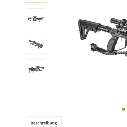
Beschreibung