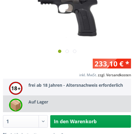
233,10 € *
inkl. MwSt.
zzgl. Versandkosten
frei ab 18 Jahren - Altersnachweis erforderlich
Auf Lager
In den
Warenkorb