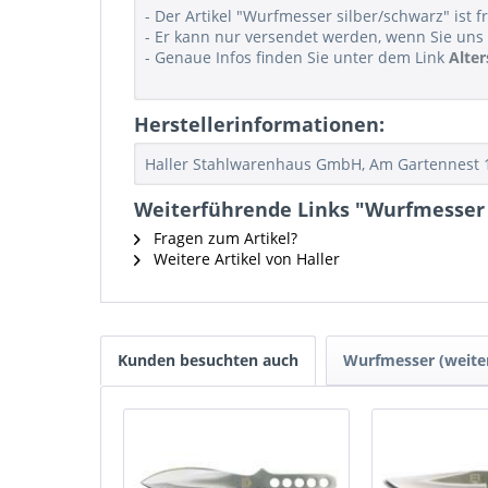
- Der Artikel "Wurfmesser silber/schwarz" ist fr
- Er kann nur versendet werden, wenn Sie uns 
- Genaue Infos finden Sie unter dem Link
Alte
Herstellerinformationen:
Haller Stahlwarenhaus GmbH, Am Gartennest 1, 
Weiterführende Links "Wurfmesser 
Fragen zum Artikel?
Weitere Artikel von Haller
Kunden besuchten auch
Wurfmesser (weiter