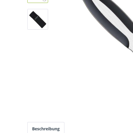
Beschreibung