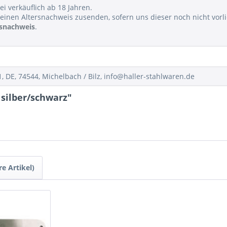
ei verkäuflich ab 18 Jahren.
einen Altersnachweis zusenden, sofern uns dieser noch nicht vorli
rsnachweis
.
DE, 74544, Michelbach / Bilz, info@haller-stahlwaren.de
silber/schwarz"
e Artikel)