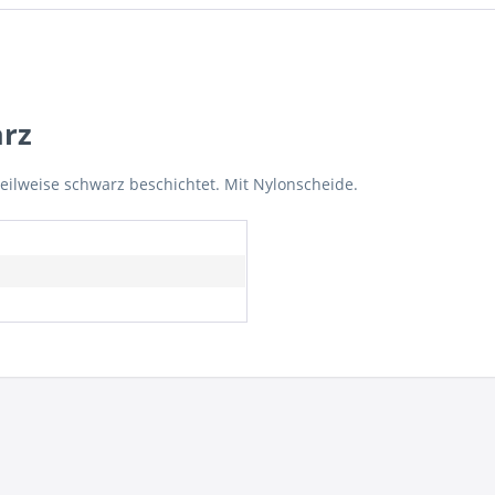
arz
eilweise schwarz beschichtet. Mit Nylonscheide.