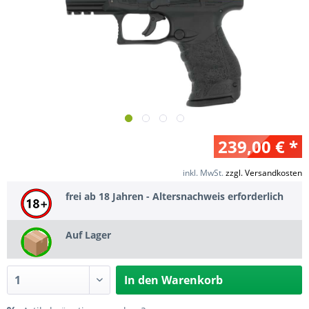
239,00 € *
inkl. MwSt.
zzgl. Versandkosten
frei ab 18 Jahren - Altersnachweis erforderlich
Auf Lager
In den
Warenkorb