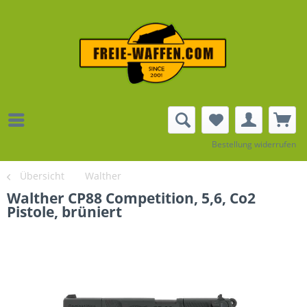
Bestellung widerrufen
Übersicht
Walther
Walther CP88 Competition, 5,6, Co2
Pistole, brüniert