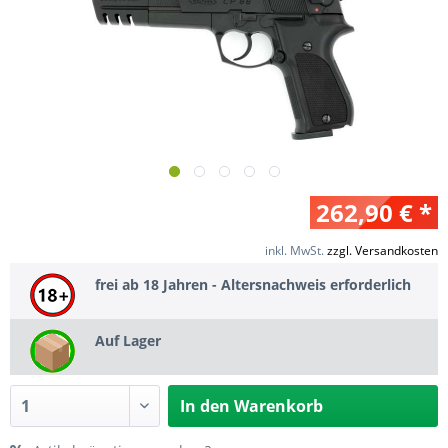
262,90 € *
inkl. MwSt.
zzgl. Versandkosten
frei ab 18 Jahren - Altersnachweis erforderlich
Auf Lager
In den
Warenkorb