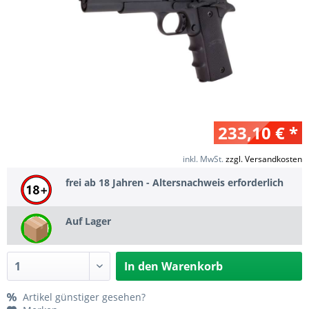
233,10 € *
inkl. MwSt.
zzgl. Versandkosten
frei ab 18 Jahren - Altersnachweis erforderlich
Auf Lager
In den
Warenkorb
Artikel günstiger gesehen?