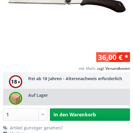
36,00 € *
inkl. MwSt.
zzgl. Versandkosten
frei ab 18 Jahren - Altersnachweis erforderlich
Auf Lager
In den
Warenkorb
Artikel günstiger gesehen?