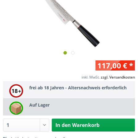
117,00 € *
inkl. MwSt.
zzgl. Versandkosten
frei ab 18 Jahren - Altersnachweis erforderlich
Auf Lager
In den
Warenkorb