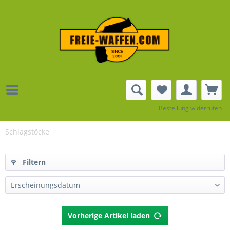
Bestellung widerrufen
Schlagstöcke
Filtern
Vorherige Artikel laden