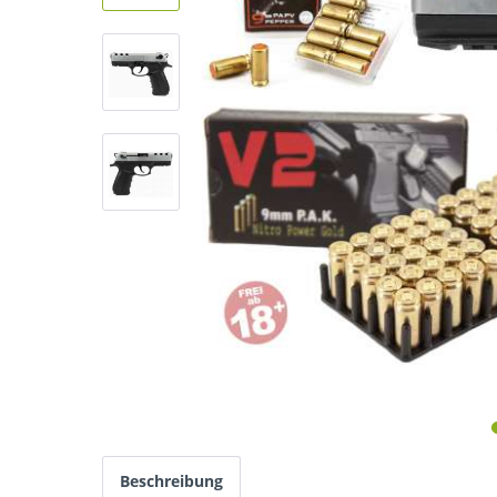
Beschreibung