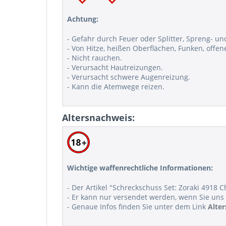
Achtung:
- Gefahr durch Feuer oder Splitter, Spreng- un
- Von Hitze, heißen Oberflächen, Funken, off
- Nicht rauchen.
- Verursacht Hautreizungen.
- Verursacht schwere Augenreizung.
- Kann die Atemwege reizen.
Altersnachweis:
Wichtige waffenrechtliche Informationen:
- Der Artikel "Schreckschuss Set: Zoraki 4918 C
- Er kann nur versendet werden, wenn Sie uns 
- Genaue Infos finden Sie unter dem Link
Alte