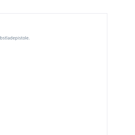
bstladepistole.