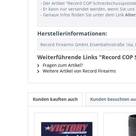
- Der Artikel "Record COP Schreckschusspistole 
- Er kann nur versendet werden, wenn Sie uns 
- Genaue Infos finden Sie unter dem Link
Alte
Herstellerinformationen:
Record Firearms GmbH, Eisenbahnstraße 16a, D
Weiterführende Links "Record COP S
Fragen zum Artikel?
Weitere Artikel von Record Firearms
Kunden kauften auch
Kunden besuchten au