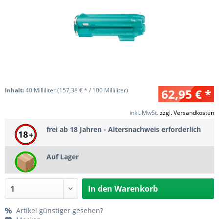
Inhalt:
40 Milliliter (157,38 € * / 100 Milliliter)
62,95 € *
inkl. MwSt.
zzgl. Versandkosten
frei ab 18 Jahren - Altersnachweis erforderlich
Auf Lager
In den
Warenkorb
Artikel günstiger gesehen?