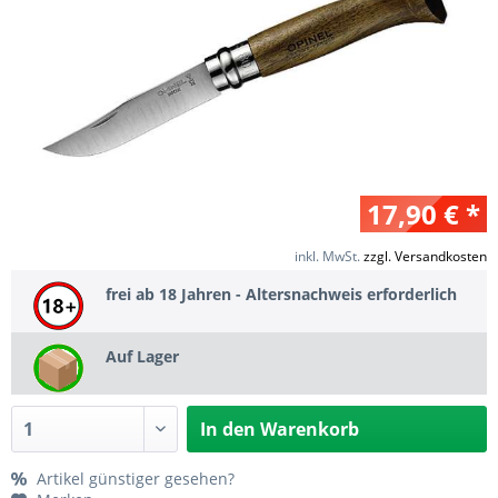
17,90 € *
inkl. MwSt.
zzgl. Versandkosten
frei ab 18 Jahren - Altersnachweis erforderlich
Auf Lager
In den
Warenkorb
Artikel günstiger gesehen?