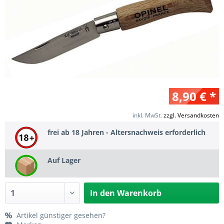
8,90 € *
inkl. MwSt.
zzgl. Versandkosten
frei ab 18 Jahren - Altersnachweis erforderlich
Auf Lager
In den
Warenkorb
Artikel günstiger gesehen?