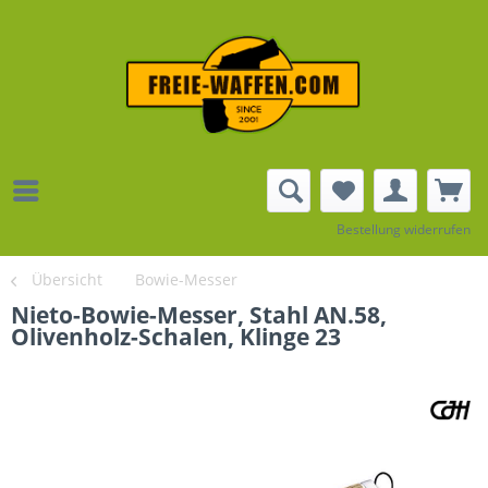
Bestellung widerrufen
Übersicht
Bowie-Messer
Nieto-Bowie-Messer, Stahl AN.58,
Olivenholz-Schalen, Klinge 23