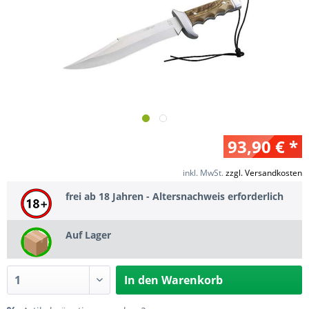
93,90 € *
inkl. MwSt.
zzgl. Versandkosten
frei ab 18 Jahren - Altersnachweis erforderlich
Auf Lager
In den
Warenkorb