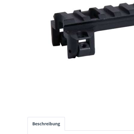
Beschreibung