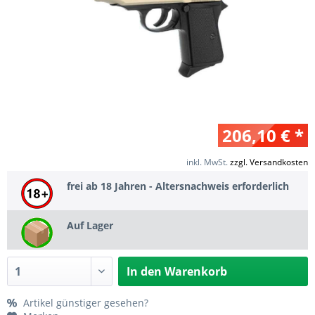
206,10 € *
inkl. MwSt.
zzgl. Versandkosten
frei ab 18 Jahren - Altersnachweis erforderlich
Auf Lager
In den
Warenkorb
Artikel günstiger gesehen?