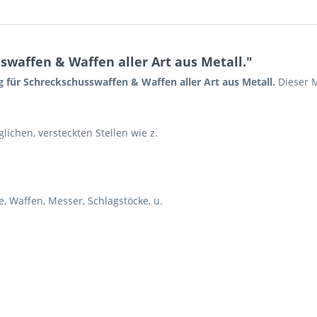
waffen & Waffen aller Art aus Metall."
 für Schreckschusswaffen & Waffen aller Art aus Metall.
Dieser M
lichen, versteckten Stellen wie z.
, Waffen, Messer, Schlagstöcke, u.