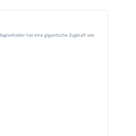
agnethalter hat eine gigantische Zugkraft von