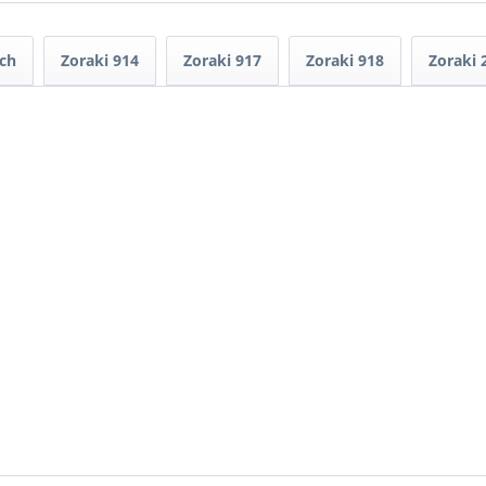
ch
Zoraki 914
Zoraki 917
Zoraki 918
Zoraki 